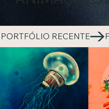
PORTFÓLIO RECENTE