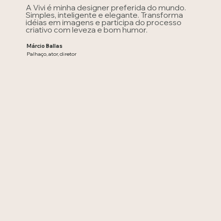
A Vivi é minha designer preferida do mundo.
Simples, inteligente e elegante. Transforma
idéias em imagens e participa do processo
criativo com leveza e bom humor.
Márcio Ballas
Palhaço, ator, diretor